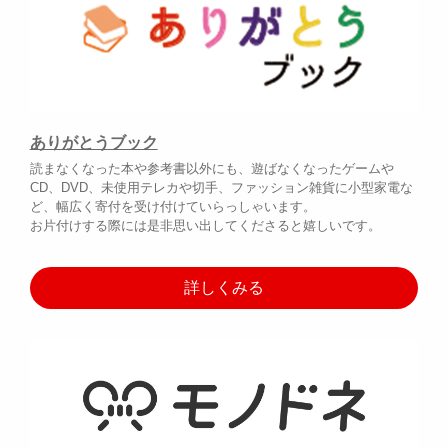
ありがとうブック
読まなくなった本や参考書以外にも、遊ばなくなったゲームや
CD、DVD、未使用テレカや切手、ファッション雑貨に小型家電な
ど、幅広く寄付を受け付けていらっしゃいます。
お片付けする際には是非思い出してくださると嬉しいです。
詳しくみる