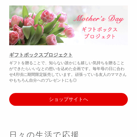
ギフトボックスプロジェクト
ギフトを贈ることで、知らない誰かにも嬉しい気持ちを贈ること
ができたらいいなとの想いを込めた企画です。毎年母の日に合わ
せ4月頃に期間限定販売しています。頑張っている友人のママさん
やもちろん自分へのプレゼントにも◎
ショップサイトへ
日々の生活で応援