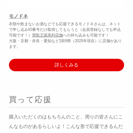
モノドネ
衣類や飲まないお酒などでも応援できるモノドネさんは、ネット
で申し込みID番号だけ取得してもらうと（会員登録なしでも申込
可能です！）
買取王国系列店舗
への持ち込みも可能です！
大阪・京都・奈良・愛知など2府9県（2025年現在）に店舗があり
ます。
詳しくみる
買って応援
購入いただくのはもちろんのこと、周りの皆さんにこ
んなものがあるらしいよ！こんな形で応援できるんだ