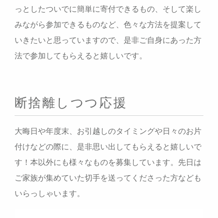
っとしたついでに簡単に寄付できるもの、そして楽し
みながら参加できるものなど、色々な方法を提案して
いきたいと思っていますので、是非ご自身にあった方
法で参加してもらえると嬉しいです。
断捨離しつつ応援
大晦日や年度末、お引越しのタイミングや日々のお片
付けなどの際に、是非思い出してもらえると嬉しいで
す！本以外にも様々なものを募集しています。先日は
ご家族が集めていた切手を送ってくださった方なども
いらっしゃいます。