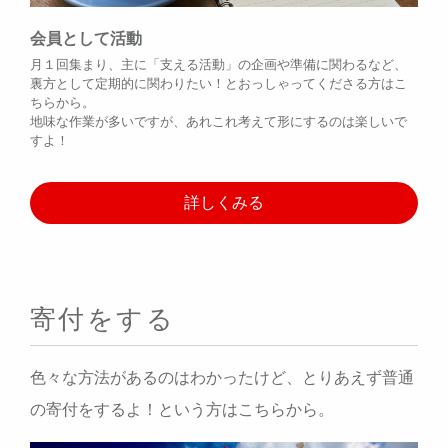
会員として活動
月１回集まり、主に「支える活動」の企画や準備に関わるなど、
裏方として定期的に関わりたい！とおっしゃってくださる方はこ
ちらから。
地味な作業が多いですが、あれこれ考えて形にするのは楽しいで
すよ！
詳しくみる
寄付をする
色々な方法があるのはわかったけど、とりあえず普通
の寄付をするよ！という方はこちらから。