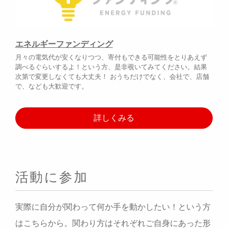
エネルギーファンディング
月々の電気代が安くなりつつ、寄付もできる可能性をとりあえず
調べるぐらいするよ！という方、是非覗いてみてください。結果
次第で変更しなくても大丈夫！ おうちだけでなく、会社で、店舗
で、なども大歓迎です。
詳しくみる
活動に参加
実際に自分が関わって何か手を動かしたい！という方
はこちらから。関わり方はそれぞれご自身にあった形